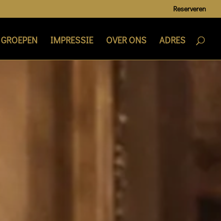
Reserveren
GROEPEN
IMPRESSIE
OVER ONS
ADRES