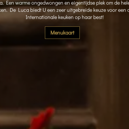
a. Een warme ongedwongen en eigentijdse plek om de hele
inken. De Luca biedt U een zeer uitgebreide keuze voor een
Internationale keuken op haar best!
Menukaart