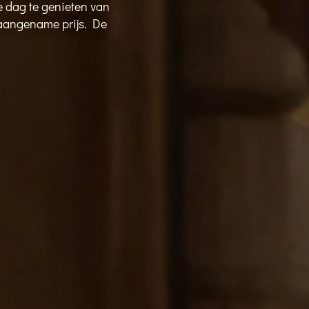
 dag te genieten van
 aangename prijs. De