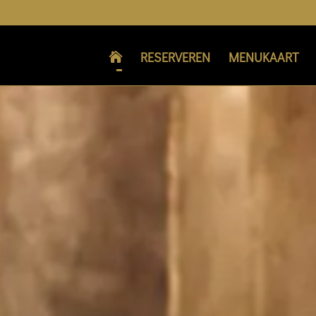
RESERVEREN
MENUKAART